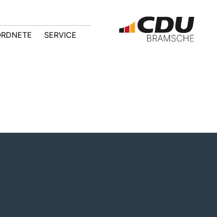
ORDNETE
SERVICE