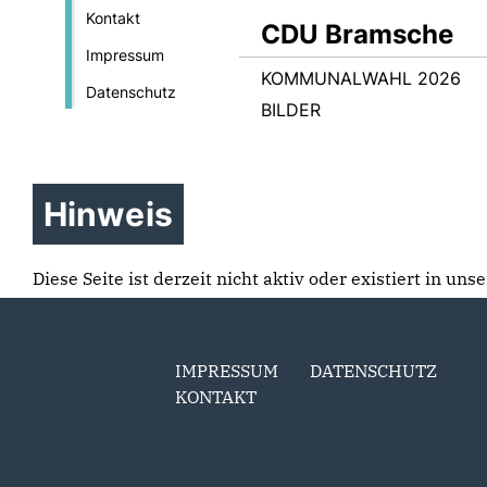
Kontakt
CDU Bramsche
Impressum
KOMMUNALWAHL 2026
Datenschutz
BILDER
Hinweis
Diese Seite ist derzeit nicht aktiv oder existiert in un
IMPRESSUM
DATENSCHUTZ
KONTAKT