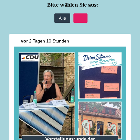
Bitte wählen Sie aus:
Alle
vor
2 Tagen 10 Stunden