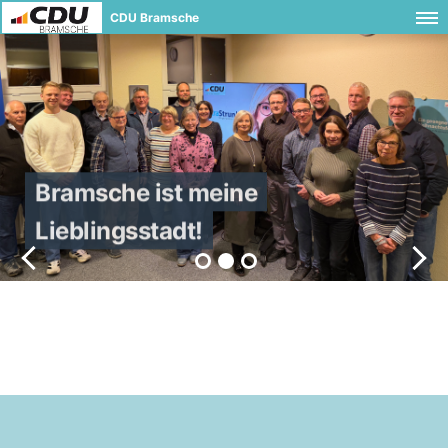
CDU Bramsche
Bramsche ist meine
Lieblingsstadt!