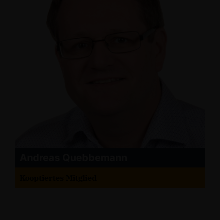
Andreas Quebbemann
Kooptiertes Mitglied