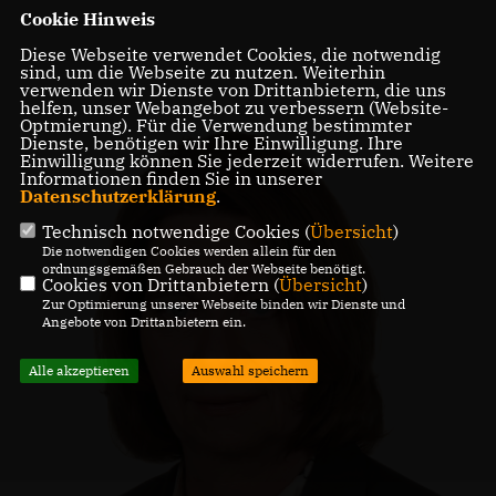
Cookie Hinweis
Diese Webseite verwendet Cookies, die notwendig
sind, um die Webseite zu nutzen. Weiterhin
verwenden wir Dienste von Drittanbietern, die uns
helfen, unser Webangebot zu verbessern (Website-
Optmierung). Für die Verwendung bestimmter
Dienste, benötigen wir Ihre Einwilligung. Ihre
Einwilligung können Sie jederzeit widerrufen. Weitere
Informationen finden Sie in unserer
Datenschutzerklärung
.
Technisch notwendige Cookies (
Übersicht
)
Die notwendigen Cookies werden allein für den
ordnungsgemäßen Gebrauch der Webseite benötigt.
Cookies von Drittanbietern (
Übersicht
)
Zur Optimierung unserer Webseite binden wir Dienste und
Angebote von Drittanbietern ein.
Alle akzeptieren
Auswahl speichern