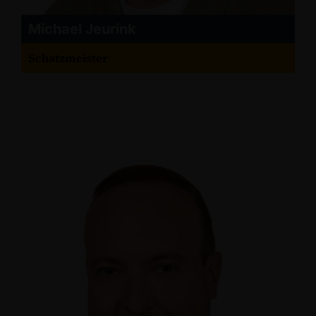
Michael Jeurink
Schatzmeister