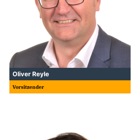
Oliver Reyle
Vorsitzender