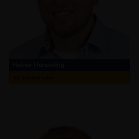
Heiner Hundeling
stv. Vorsitzender