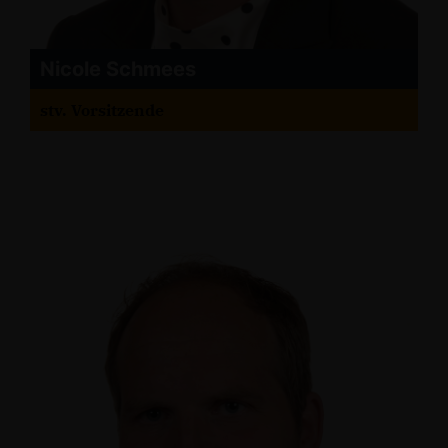
Nicole Schmees
stv. Vorsitzende